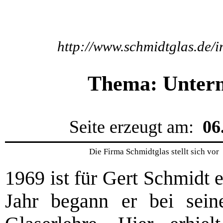
http://www.schmidtglas.d
Thema: Unter
Seite erzeugt am:
06
Die Firma Schmidtglas stellt sich vor
1969 ist für Gert Schmidt 
Jahr begann er bei sei