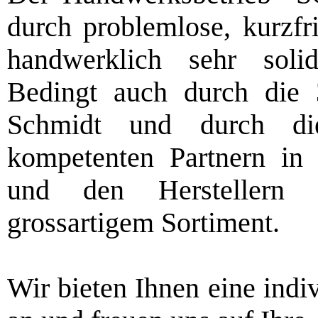
durch problemlose, kurzfr
handwerklich sehr soli
Bedingt auch durch die 
Schmidt und durch di
kompetenten Partnern in 
und den Herstellern 
grossartigem Sortiment.
Wir bieten Ihnen eine indi