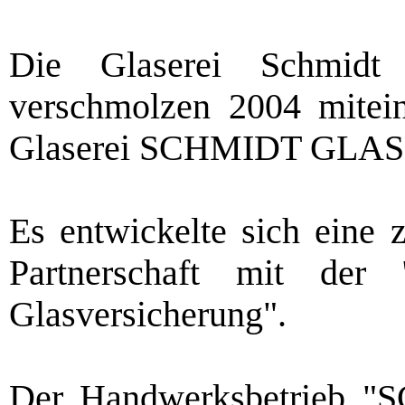
Die Glaserei Schmid
verschmolzen 2004 mitein
Glaserei SCHMIDT GLAS
Es entwickelte sich eine z
Partnerschaft mit der
Glasversicherung".
Der Handwerksbetrieb "